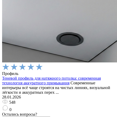
Профиль
Теневой профиль для натяжного потолка: современная
технология аккуратного примыкания
Современные
интерьеры всё чаще строятся на чистых линиях, визуальной
лёгкости и аккуратных перех ...
28.01.2026
548
0
Остались вопросы?