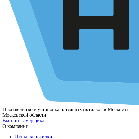
Производство и установка натяжных потолков в Москве и
Московской области.
Вызвать замерщика
О компании
Цены на потолки