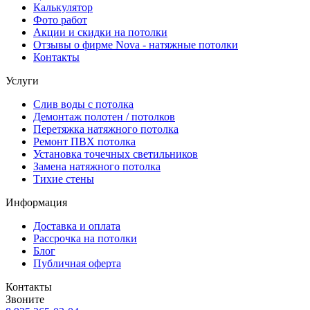
Калькулятор
Фото работ
Акции и скидки на потолки
Отзывы о фирме Nova - натяжные потолки
Контакты
Услуги
Слив воды с потолка
Демонтаж полотен / потолков
Перетяжка натяжного потолка
Ремонт ПВХ потолка
Установка точечных светильников
Замена натяжного потолка
Тихие стены
Информация
Доставка и оплата
Рассрочка на потолки
Блог
Публичная оферта
Контакты
Звоните