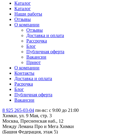
Каталог
Каталог
Наши работы
Отзывы
О компании
Отзывы
Доставка и оплата
Рассрочка
Блог
Публичная оферта
Вакансии
Приют
О компании
Контакты
Доставка и оплата
Расрочка
Блог
Публичная оферта
Вакансии
8 925 265-03-04
пн-вс: c 9:00 до 21:00
Химки, ул. 9 Мая, стр. 3
Москва, Пресненская наб., 12
Между Лемана Про и Мега Химки
(Башня Федерация, этаж 5)