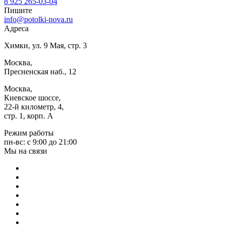
8 925 265-03-04
Пишите
info@potolki-nova.ru
Адресa
Химки, ул. 9 Мая, стр. 3
Москва,
Пресненская наб., 12
Москва,
Киевское шоссе,
22-й километр, 4,
стр. 1, корп. А
Режим работы
пн-вс: c 9:00 до 21:00
Мы на связи