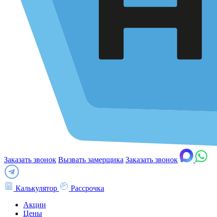
Заказать звонок
Вызвать замерщика
Заказать звонок
Калькулятор
Рассрочка
Акции
Цены