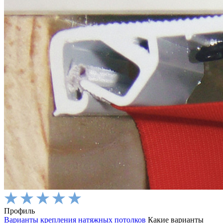
Профиль
Варианты крепления натяжных потолков
Какие варианты