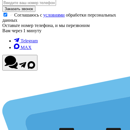
Заказать звонок
Соглашаюсь с
условиями
обработки персональных
данных
Оставьте номер телефона, и мы перезвоним
Вам через 1 минуту
Telegram
MAX