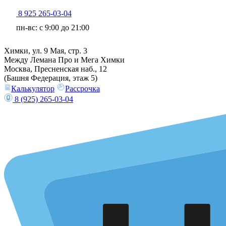
8 925 265-03-04
пн-вс: c 9:00 до 21:00
Химки, ул. 9 Мая, стр. 3
Между Лемана Про и Мега Химки
Москва, Пресненская наб., 12
(Башня Федерация, этаж 5)
Калькулятор
Рассрочка
8 (925) 265-03-04