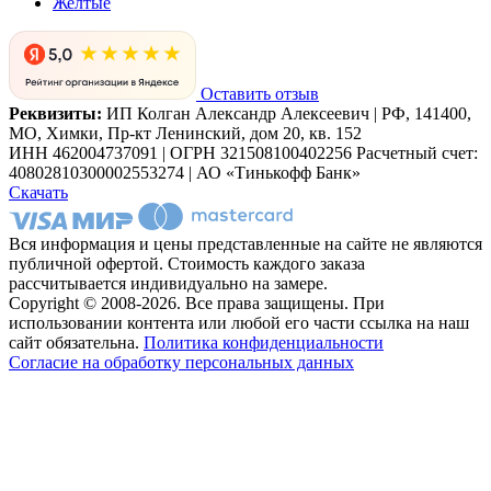
Желтые
Оставить отзыв
Реквизиты:
ИП Колган Александр Алексеевич | РФ, 141400,
МО, Химки, Пр-кт Ленинский, дом 20, кв. 152
ИНН 462004737091 | ОГРН 321508100402256 Расчетный счет:
40802810300002553274 | АО «Тинькофф Банк»
Скачать
Вся информация и цены представленные на сайте не являются
публичной офертой. Стоимость каждого заказа
рассчитывается индивидуально на замере.
Copyright © 2008-2026. Все права защищены. При
использовании контента или любой его части ссылка на наш
сайт обязательна.
Политика конфиденциальности
Согласие на обработку персональных данных