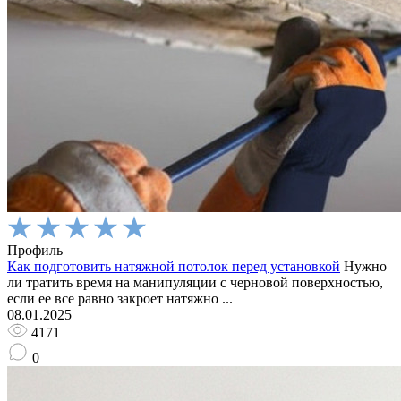
Профиль
Как подготовить натяжной потолок перед установкой
Нужно
ли тратить время на манипуляции с черновой поверхностью,
если ее все равно закроет натяжно ...
08.01.2025
4171
0