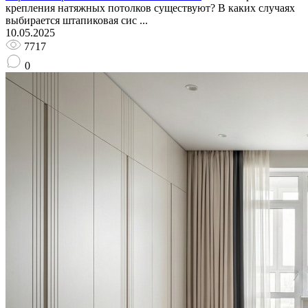
крепления натяжных потолков существуют? В каких случаях
выбирается штапиковая сис ...
10.05.2025
7717
0