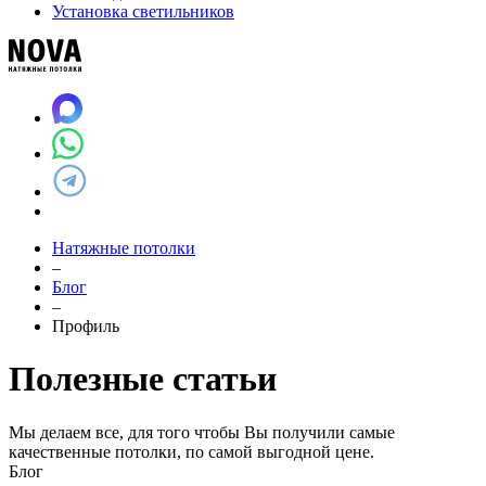
Установка светильников
Натяжные потолки
–
Блог
–
Профиль
Полезные статьи
Мы делаем все, для того чтобы Вы получили самые
качественные потолки, по самой выгодной цене.
Блог