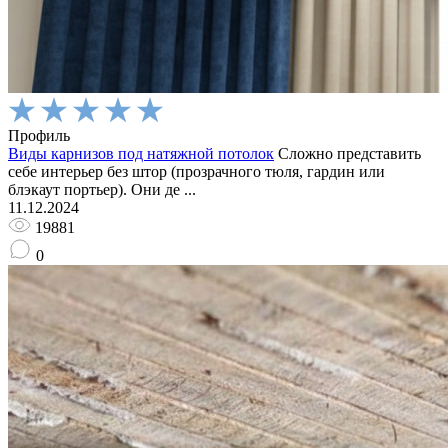
Профиль
Виды карнизов под натяжной потолок
Сложно представить
себе интерьер без штор (прозрачного тюля, гардин или
блэкаут портьер). Они де ...
11.12.2024
19881
0