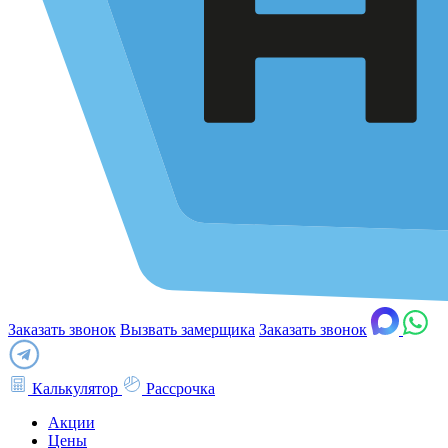
Заказать звонок
Вызвать замерщика
Заказать звонок
Калькулятор
Рассрочка
Акции
Цены