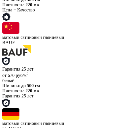
Плотность:
220 мк
Цена = Качество
матовый
сатиновый
глянцевый
BAUF
Гарантия 25 лет
2
от 670 руб/м
белый
Ширина:
до 500 см
Плотность:
220 мк
Гарантия 25 лет
матовый
сатиновый
глянцевый