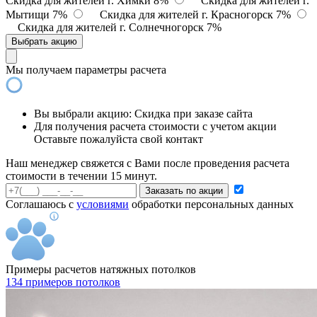
Скидка для жителей г. Химки 8%
Скидка для жителей г.
Мытищи 7%
Скидка для жителей г. Красногорск 7%
Скидка для жителей г. Солнечногорск 7%
Выбрать акцию
Мы получаем параметры расчета
Вы выбрали акцию:
Скидка при заказе сайта
Для получения расчета стоимости с учетом акции
Оставьте пожалуйста свой контакт
Наш менеджер свяжется с Вами после проведения расчета
стоимости в течении 15 минут.
Заказать по акции
Соглашаюсь с
условиями
обработки персональных данных
Примеры расчетов натяжных потолков
134 примеров потолков