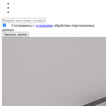
Соглашаюсь с
условиями
обработки персональных
данных
Заказать звонок