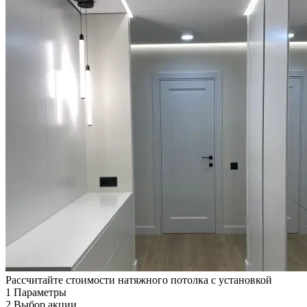
Рассчитайте стоимости натяжного потолка с установкой
1
Параметры
2
Выбор акции