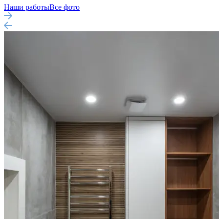
Наши работы
Все фото