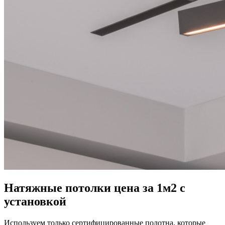
Натяжные потолки цена за 1м2 с
установкой
Используем только сертифицированные полотна, которые