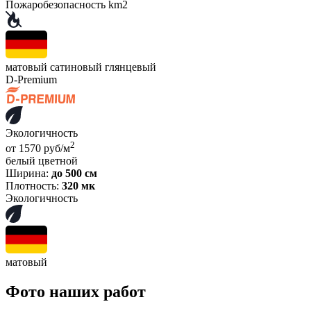
Пожаробезопасность km2
матовый
сатиновый
глянцевый
D-Premium
Экологичность
2
от 1570 руб/м
белый
цветной
Ширина:
до 500 см
Плотность:
320 мк
Экологичность
матовый
Фото наших работ