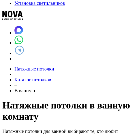
Установка светильников
Натяжные потолки
–
Каталог потолков
–
В ванную
Натяжные потолки в ванную
комнату
Натяжные потолки для ванной выбирают те, кто любит