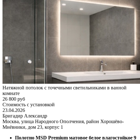
Натяжной потолок с точечными светильниками в ванной
комнате
26 800 руб
Стоимость с установкой
23.04.2026
Бригадир Александр
Москва, улица Народного Ополчения, район Хорошёво-
Мнёвники, дом 23, корпус 1
Полотно MSD Premium матовое белое влагостойкое
9