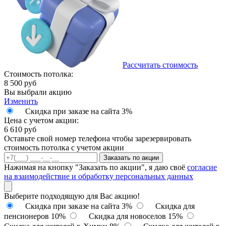
Рассчитать стоимость
Стоимость потолка:
8 500
руб
Вы выбрали акцию
Изменить
Скидка при заказе на сайта 3%
Цена с учетом акции:
6 610
руб
Оставьте свой номер телефона чтобы зарезервировать
стоимость потолка с учетом акции
Заказать по акции
Нажимая на кнопку "Заказать по акции", я даю своё
согласие
на взаимодействие и обработку персональных данных
Выберите подходящую для Вас акцию!
Скидка при заказе на сайта 3%
Скидка для
пенсионеров 10%
Скидка для новоселов 15%