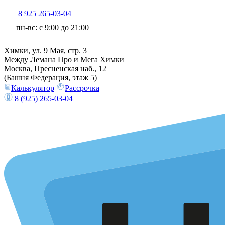
8 925 265-03-04
пн-вс: c 9:00 до 21:00
Химки, ул. 9 Мая, стр. 3
Между Лемана Про и Мега Химки
Москва, Пресненская наб., 12
(Башня Федерация, этаж 5)
Калькулятор
Рассрочка
8 (925) 265-03-04