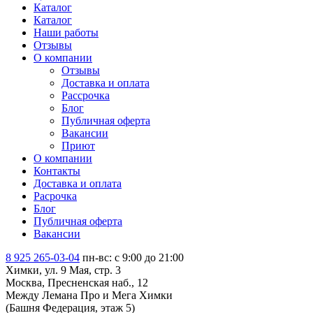
Каталог
Каталог
Наши работы
Отзывы
О компании
Отзывы
Доставка и оплата
Рассрочка
Блог
Публичная оферта
Вакансии
Приют
О компании
Контакты
Доставка и оплата
Расрочка
Блог
Публичная оферта
Вакансии
8 925 265-03-04
пн-вс: c 9:00 до 21:00
Химки, ул. 9 Мая, стр. 3
Москва, Пресненская наб., 12
Между Лемана Про и Мега Химки
(Башня Федерация, этаж 5)