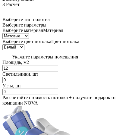
3
Расчет
Выберите тип полотна
Выберите параметры
Выберите материал
Материал
Выберите цвет потолка
Цвет потолка
Укажите параметры помещения
Площадь, м2
Светильники, шт
Углы, шт
Рассчитайте стоимость потолка + получите
подарок от
компании NOVA