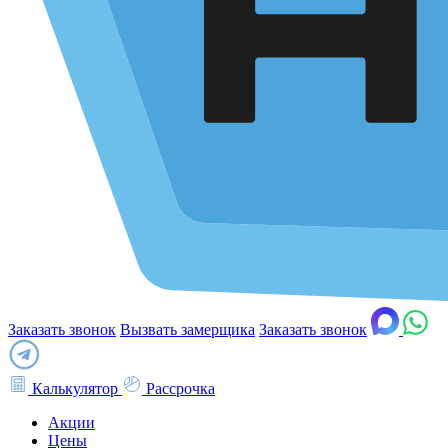
Заказать звонок
Вызвать замерщика
Заказать звонок
Калькулятор
Рассрочка
Акции
Цены