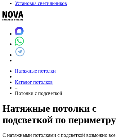
Установка светильников
Натяжные потолки
–
Каталог потолков
–
Потолки с подсветкой
Натяжные потолки с
подсветкой по периметру
С натяжными потолками с подсветкой возможно все.