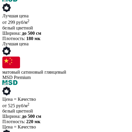
Лучшая цена
2
от 299 руб/м
белый
цветной
Ширина:
до 500 см
Плотность:
180 мк
Лучшая цена
матовый
сатиновый
глянцевый
MSD Premium
Цена = Качество
2
от 525 руб/м
белый
цветной
Ширина:
до 500 см
Плотность:
220 мк
Цена = Качество