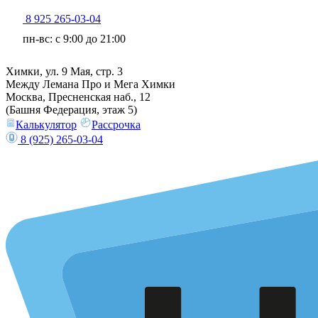
8 925 265-03-04
пн-вс: c 9:00 до 21:00
Химки, ул. 9 Мая, стр. 3
Между Лемана Про и Мега Химки
Москва, Пресненская наб., 12
(Башня Федерация, этаж 5)
Калькулятор
Рассрочка
8 (925) 265-03-04