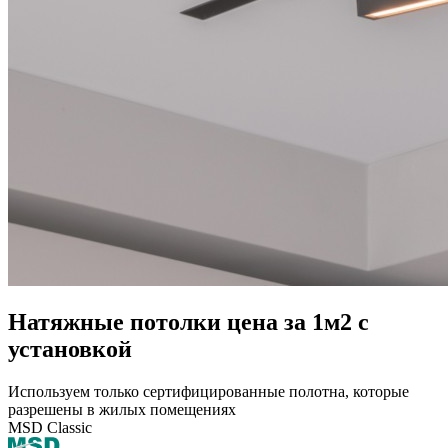
Натяжные потолки цена за 1м2 с
установкой
Используем только сертифицированные полотна, которые
разрешены в жилых помещениях
MSD Classic