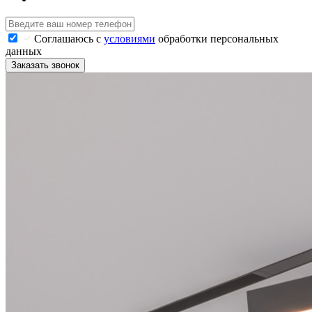
Соглашаюсь с
условиями
обработки персональных
данных
Заказать звонок