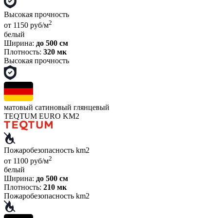
Высокая прочность
2
от 1150 руб/м
белый
Ширина:
до 500 см
Плотность:
320 мк
Высокая прочность
матовый
сатиновый
глянцевый
TEQTUM EURO KM2
Пожаробезопасность km2
2
от 1100 руб/м
белый
Ширина:
до 500 см
Плотность:
210 мк
Пожаробезопасность km2