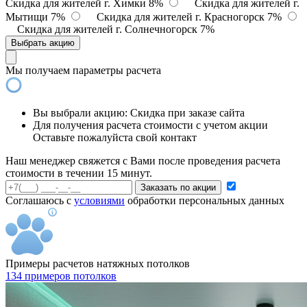
Скидка для жителей г. Химки 8%
Скидка для жителей г.
Мытищи 7%
Скидка для жителей г. Красногорск 7%
Скидка для жителей г. Солнечногорск 7%
Выбрать акцию
Мы получаем параметры расчета
Вы выбрали акцию:
Скидка при заказе сайта
Для получения расчета стоимости с учетом акции
Оставьте пожалуйста свой контакт
Наш менеджер свяжется с Вами после проведения расчета
стоимости в течении 15 минут.
Заказать по акции
Соглашаюсь с
условиями
обработки персональных данных
Примеры расчетов натяжных потолков
134 примеров потолков