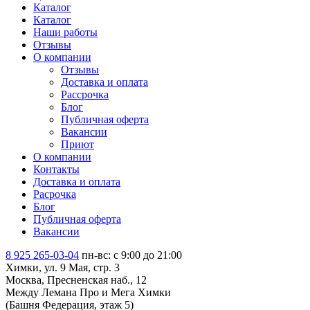
Каталог
Каталог
Наши работы
Отзывы
О компании
Отзывы
Доставка и оплата
Рассрочка
Блог
Публичная оферта
Вакансии
Приют
О компании
Контакты
Доставка и оплата
Расрочка
Блог
Публичная оферта
Вакансии
8 925 265-03-04
пн-вс: c 9:00 до 21:00
Химки, ул. 9 Мая, стр. 3
Москва, Пресненская наб., 12
Между Лемана Про и Мега Химки
(Башня Федерация, этаж 5)