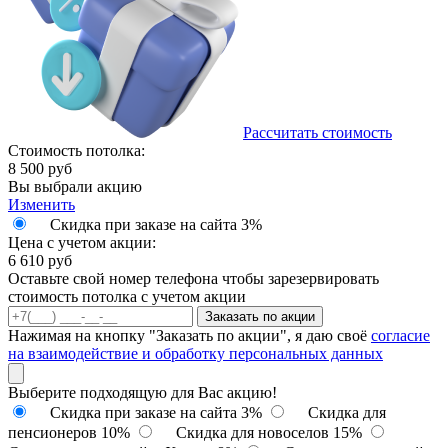
Рассчитать стоимость
Стоимость потолка:
8 500
руб
Вы выбрали акцию
Изменить
Скидка при заказе на сайта 3%
Цена с учетом акции:
6 610
руб
Оставьте свой номер телефона чтобы зарезервировать
стоимость потолка с учетом акции
Заказать по акции
Нажимая на кнопку "Заказать по акции", я даю своё
согласие
на взаимодействие и обработку персональных данных
Выберите подходящую для Вас акцию!
Скидка при заказе на сайта 3%
Скидка для
пенсионеров 10%
Скидка для новоселов 15%