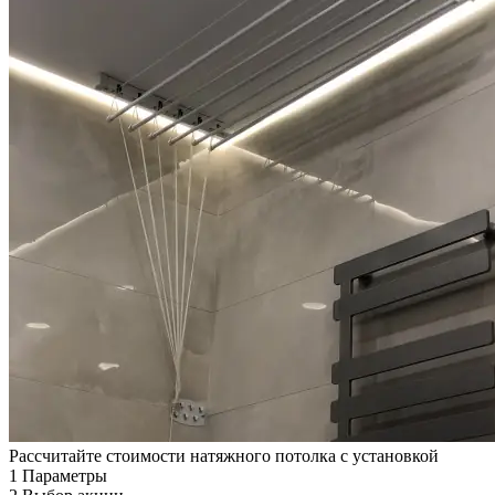
Рассчитайте стоимости натяжного потолка с установкой
1
Параметры