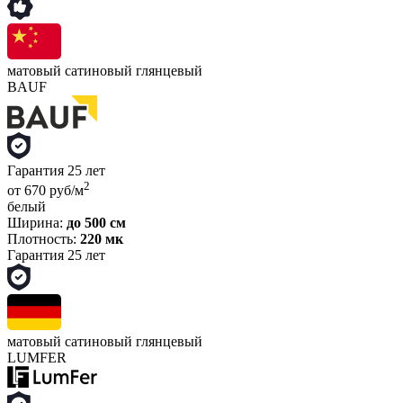
матовый
сатиновый
глянцевый
BAUF
Гарантия 25 лет
2
от 670 руб/м
белый
Ширина:
до 500 см
Плотность:
220 мк
Гарантия 25 лет
матовый
сатиновый
глянцевый
LUMFER