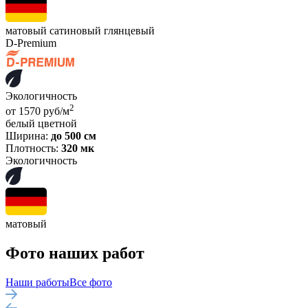
матовый
сатиновый
глянцевый
D-Premium
Экологичность
2
от 1570 руб/м
белый
цветной
Ширина:
до 500 см
Плотность:
320 мк
Экологичность
матовый
Фото наших работ
Наши работы
Все фото