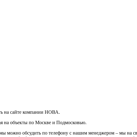
ать на сайте компании НОВА.
я на объекты по Москве и Подмосковью.
мы можно обсудить по телефону с нашим менеджером – мы на свя