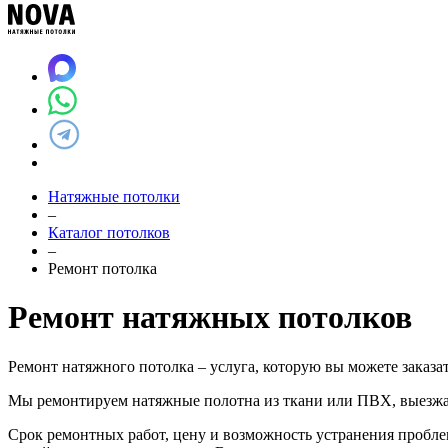
Натяжные потолки
–
Каталог потолков
–
Ремонт потолка
Ремонт натяжных потолков
Ремонт натяжного потолка – услуга, которую вы можете заказ
Мы ремонтируем натяжные полотна из ткани или ПВХ, выезжа
Срок ремонтных работ, цену и возможность устранения пробле