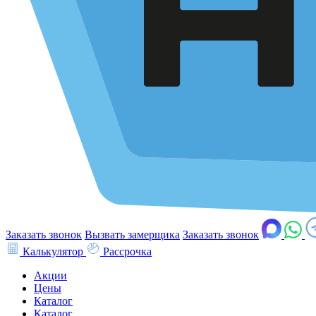
Заказать звонок
Вызвать замерщика
Заказать звонок
Калькулятор
Рассрочка
Акции
Цены
Каталог
Каталог