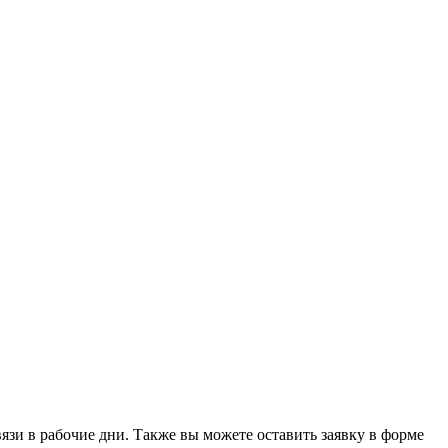
зи в рабочие дни. Также вы можете оставить заявку в форме