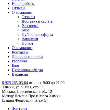
Наши работы
Отзывы
О компании
Отзывы
Доставка и оплата
Рассрочка
Блог
Публичная оферта
Вакансии
Приют
О компании
Контакты
Доставка и оплата
Расрочка
Блог
Публичная оферта
Вакансии
8 925 265-03-04
пн-вс: c 9:00 до 21:00
Химки, ул. 9 Мая, стр. 3
Москва, Пресненская наб., 12
Между Лемана Про и Мега Химки
(Башня Федерация, этаж 5)
Фактуры