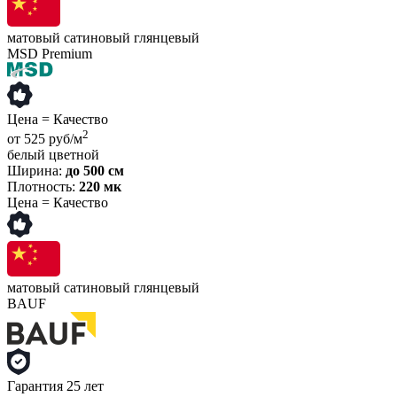
матовый
сатиновый
глянцевый
MSD Premium
Цена = Качество
2
от 525 руб/м
белый
цветной
Ширина:
до 500 см
Плотность:
220 мк
Цена = Качество
матовый
сатиновый
глянцевый
BAUF
Гарантия 25 лет