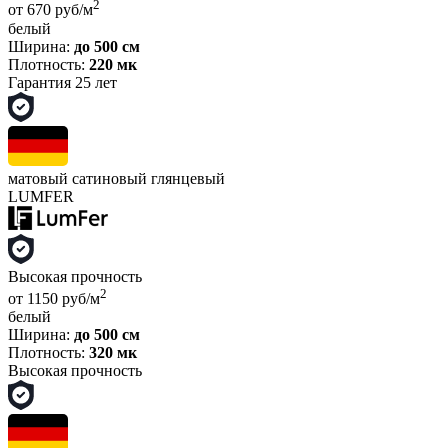
2
от 670 руб/м
белый
Ширина:
до 500 см
Плотность:
220 мк
Гарантия 25 лет
матовый
сатиновый
глянцевый
LUMFER
Высокая прочность
2
от 1150 руб/м
белый
Ширина:
до 500 см
Плотность:
320 мк
Высокая прочность