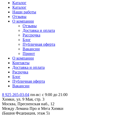
Каталог
Каталог
Наши работы
Отзывы
О компании
Отзывы
Доставка и оплата
Рассрочка
Блог
Публичная оферта
Вакансии
Приют
О компании
Контакты
Доставка и оплата
Расрочка
Блог
Публичная оферта
Вакансии
8 925 265-03-04
пн-вс: c 9:00 до 21:00
Химки, ул. 9 Мая, стр. 3
Москва, Пресненская наб., 12
Между Лемана Про и Мега Химки
(Башня Федерация, этаж 5)