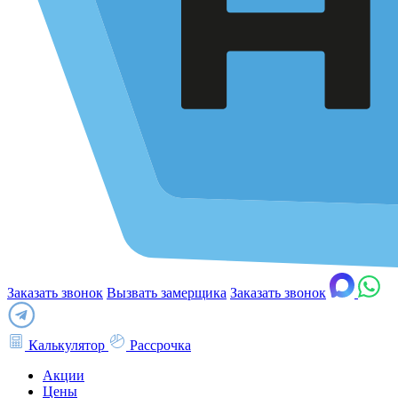
Заказать звонок
Вызвать замерщика
Заказать звонок
Калькулятор
Рассрочка
Акции
Цены