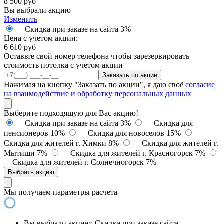
8 500
руб
Вы выбрали акцию
Изменить
Скидка при заказе на сайта 3%
Цена с учетом акции:
6 610
руб
Оставьте свой номер телефона чтобы зарезервировать
стоимость потолка с учетом акции
Заказать по акции
Нажимая на кнопку "Заказать по акции", я даю своё
согласие
на взаимодействие и обработку персональных данных
Выберите подходящую для Вас акцию!
Скидка при заказе на сайта 3%
Скидка для
пенсионеров 10%
Скидка для новоселов 15%
Скидка для жителей г. Химки 8%
Скидка для жителей г.
Мытищи 7%
Скидка для жителей г. Красногорск 7%
Скидка для жителей г. Солнечногорск 7%
Выбрать акцию
Мы получаем параметры расчета
Вы выбрали акцию:
Скидка при заказе сайта