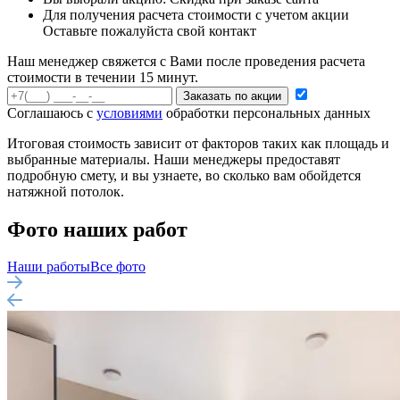
Для получения расчета стоимости с учетом акции
Оставьте пожалуйста свой контакт
Наш менеджер свяжется с Вами после проведения расчета
стоимости в течении 15 минут.
Заказать по акции
Соглашаюсь с
условиями
обработки персональных данных
Итоговая стоимость зависит от факторов таких как площадь и
выбранные материалы. Наши менеджеры предоставят
подробную смету, и вы узнаете, во сколько вам обойдется
натяжной потолок.
Фото наших работ
Наши работы
Все фото