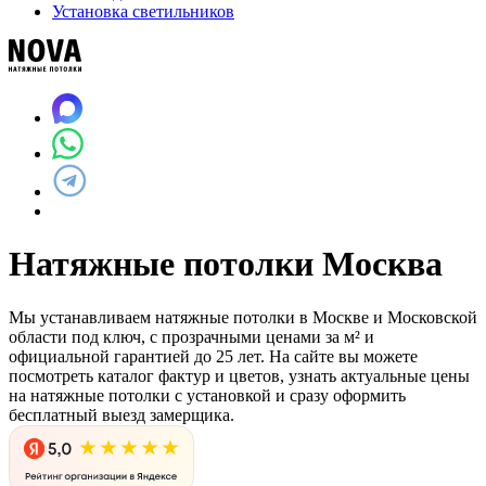
Установка светильников
Натяжные потолки Москва
Мы устанавливаем натяжные потолки в Москве и Московской
области под ключ, с прозрачными ценами за м² и
официальной гарантией до 25 лет. На сайте вы можете
посмотреть каталог фактур и цветов, узнать актуальные цены
на натяжные потолки с установкой и сразу оформить
бесплатный выезд замерщика.