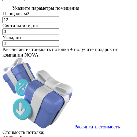
Укажите параметры помещения
Площадь, м2
Светильники, шт
Углы, шт
Рассчитайте стоимость потолка + получите
подарок от
компании NOVA
Рассчитать стоимость
Стоимость потолка: