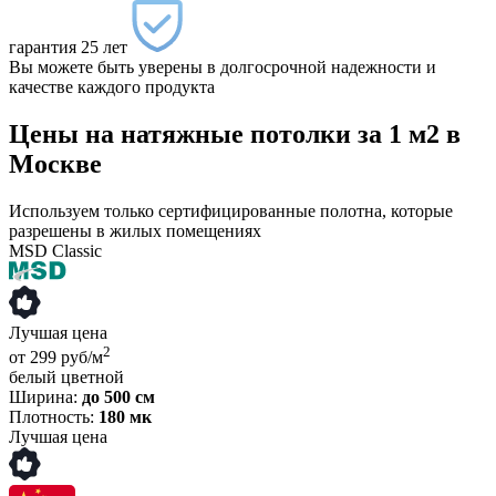
гарантия 25 лет
Вы можете быть уверены в долгосрочной надежности и
качестве каждого продукта
Цены на натяжные потолки за 1 м2 в
Москве
Используем только сертифицированные полотна, которые
разрешены в жилых помещениях
MSD Classic
Лучшая цена
2
от 299 руб/м
белый
цветной
Ширина:
до 500 см
Плотность:
180 мк
Лучшая цена