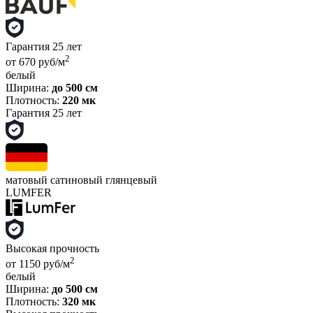
Гарантия 25 лет
2
от 670 руб/м
белый
Ширина:
до 500 см
Плотность:
220 мк
Гарантия 25 лет
матовый
сатиновый
глянцевый
LUMFER
Высокая прочность
2
от 1150 руб/м
белый
Ширина:
до 500 см
Плотность:
320 мк