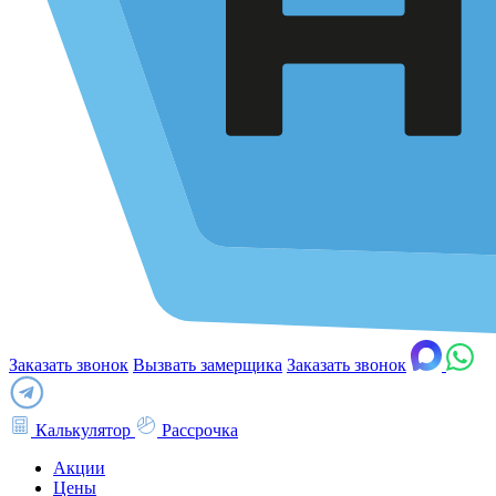
Заказать звонок
Вызвать замерщика
Заказать звонок
Калькулятор
Рассрочка
Акции
Цены