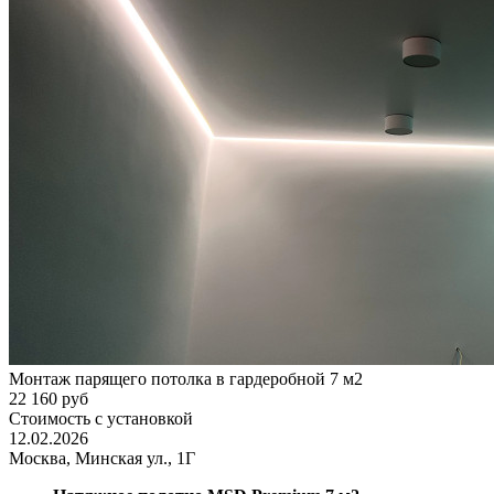
Монтаж парящего потолка в гардеробной 7 м2
22 160 руб
Стоимость с установкой
12.02.2026
Москва, Минская ул., 1Г