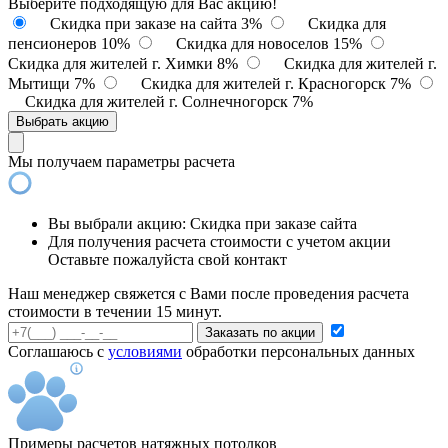
Выберите подходящую для Вас акцию!
Скидка при заказе на сайта 3%
Скидка для
пенсионеров 10%
Скидка для новоселов 15%
Скидка для жителей г. Химки 8%
Скидка для жителей г.
Мытищи 7%
Скидка для жителей г. Красногорск 7%
Скидка для жителей г. Солнечногорск 7%
Выбрать акцию
Мы получаем параметры расчета
Вы выбрали акцию:
Скидка при заказе сайта
Для получения расчета стоимости с учетом акции
Оставьте пожалуйста свой контакт
Наш менеджер свяжется с Вами после проведения расчета
стоимости в течении 15 минут.
Заказать по акции
Соглашаюсь с
условиями
обработки персональных данных
Примеры расчетов натяжных потолков