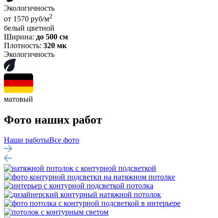
Экологичность
2
от 1570 руб/м
белый
цветной
Ширина:
до 500 см
Плотность:
320 мк
Экологичность
матовый
Фото наших работ
Наши работы
Все фото