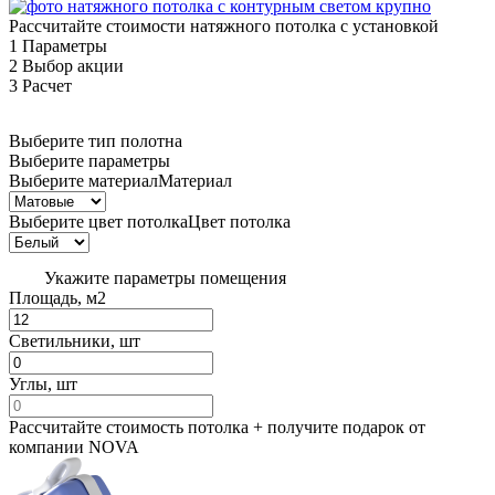
Рассчитайте стоимости натяжного потолка с установкой
1
Параметры
2
Выбор акции
3
Расчет
Выберите тип полотна
Выберите параметры
Выберите материал
Материал
Выберите цвет потолка
Цвет потолка
Укажите параметры помещения
Площадь, м2
Светильники, шт
Углы, шт
Рассчитайте стоимость потолка + получите
подарок от
компании NOVA