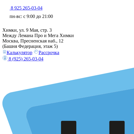
8 925 265-03-04
пн-вс: c 9:00 до 21:00
Химки, ул. 9 Мая, стр. 3
Между Лемана Про и Мега Химки
Москва, Пресненская наб., 12
(Башня Федерация, этаж 5)
Калькулятор
Рассрочка
8 (925) 265-03-04