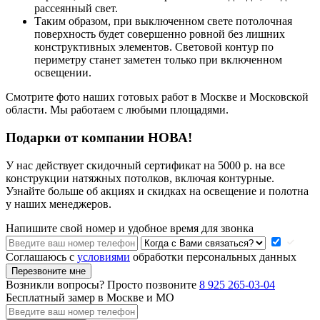
рассеянный свет.
Таким образом, при выключенном свете потолочная
поверхность будет совершенно ровной без лишних
конструктивных элементов. Световой контур по
периметру станет заметен только при включенном
освещении.
Смотрите фото наших готовых работ в Москве и Московской
области. Мы работаем с любыми площадями.
Подарки от компании НОВА!
У нас действует скидочный сертификат на 5000 р. на все
конструкции натяжных потолков, включая контурные.
Узнайте больше об акциях и скидках на освещение и полотна
у наших менеджеров.
Напишите свой номер и удобное время для звонка
Соглашаюсь с
условиями
обработки персональных данных
Перезвоните мне
Возникли вопросы? Просто позвоните
8 925 265-03-04
Бесплатный замер в Москве и МО