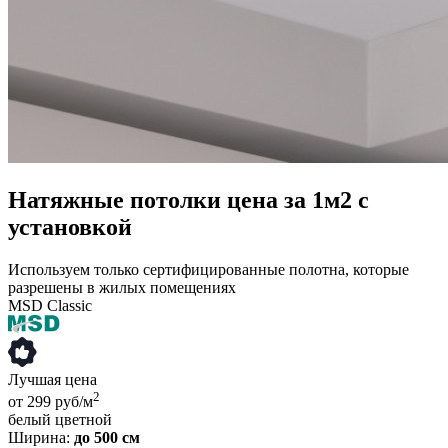
Натяжные потолки цена за 1м2 с
установкой
Используем только сертифицированные полотна, которые
разрешены в жилых помещениях
MSD Classic
Лучшая цена
2
от 299 руб/м
белый
цветной
Ширина:
до 500 см