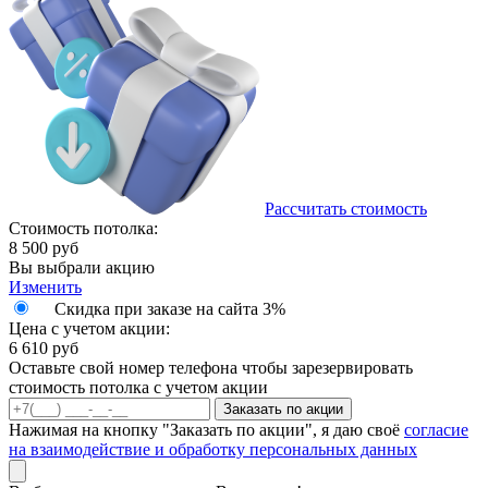
Рассчитать стоимость
Стоимость потолка:
8 500
руб
Вы выбрали акцию
Изменить
Скидка при заказе на сайта 3%
Цена с учетом акции:
6 610
руб
Оставьте свой номер телефона чтобы зарезервировать
стоимость потолка с учетом акции
Заказать по акции
Нажимая на кнопку "Заказать по акции", я даю своё
согласие
на взаимодействие и обработку персональных данных