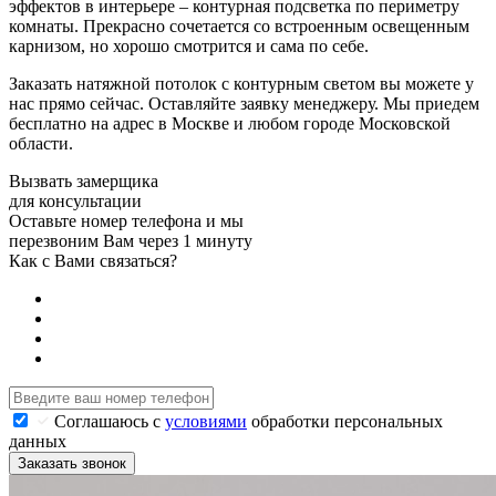
эффектов в интерьере – контурная подсветка по периметру
комнаты. Прекрасно сочетается со встроенным освещенным
карнизом, но хорошо смотрится и сама по себе.
Заказать натяжной потолок с контурным светом вы можете у
нас прямо сейчас. Оставляйте заявку менеджеру. Мы приедем
бесплатно на адрес в Москве и любом городе Московской
области.
Вызвать замерщика
для консультации
Оставьте номер телефона и мы
перезвоним Вам через 1 минуту
Как с Вами связаться?
Соглашаюсь с
условиями
обработки персональных
данных
Заказать звонок