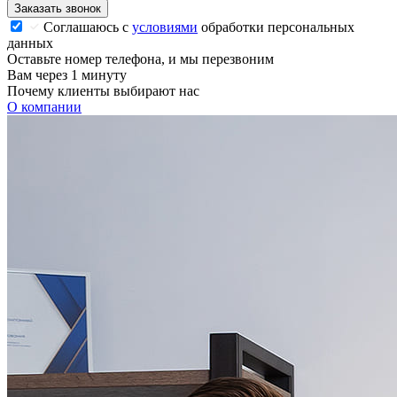
Заказать звонок
Соглашаюсь с
условиями
обработки персональных
данных
Оставьте номер телефона, и мы перезвоним
Вам через 1 минуту
Почему клиенты выбирают нас
О компании