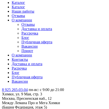
Каталог
Каталог
Наши работы
Отзывы
О компании
Отзывы
Доставка и оплата
Рассрочка
Блог
Публичная оферта
Вакансии
Приют
О компании
Контакты
Доставка и оплата
Расрочка
Блог
Публичная оферта
Вакансии
8 925 265-03-04
пн-вс: c 9:00 до 21:00
Химки, ул. 9 Мая, стр. 3
Москва, Пресненская наб., 12
Между Лемана Про и Мега Химки
(Башня Федерация, этаж 5)