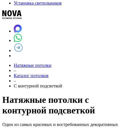
Установка светильников
Натяжные потолки
–
Каталог потолков
–
С контурной подсветкой
Натяжные потолки с
контурной подсветкой
Один из самых красивых и востребованных декоративных