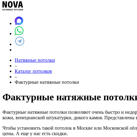
Натяжные потолки
–
Каталог потолков
–
Фактурные натяжные потолки
Фактурные натяжные потолк
Фактурные натяжные потолки позволяют очень быстро и недоро
кожи, венецианской штукатурки, дикого камня. Представлены в
Чтобы установить такой потолок в Москве или Московской обла
цены. А еще у нас есть скидки.