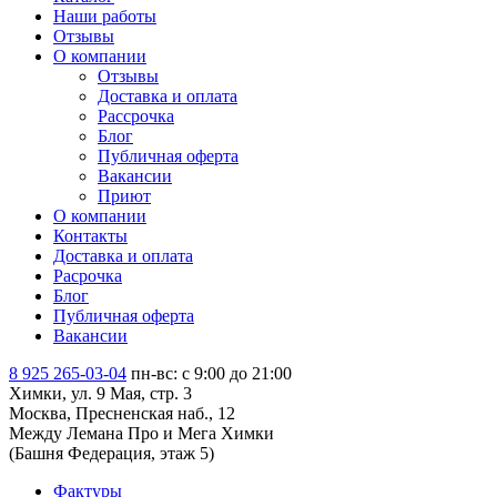
Наши работы
Отзывы
О компании
Отзывы
Доставка и оплата
Рассрочка
Блог
Публичная оферта
Вакансии
Приют
О компании
Контакты
Доставка и оплата
Расрочка
Блог
Публичная оферта
Вакансии
8 925 265-03-04
пн-вс: c 9:00 до 21:00
Химки, ул. 9 Мая, стр. 3
Москва, Пресненская наб., 12
Между Лемана Про и Мега Химки
(Башня Федерация, этаж 5)
Фактуры