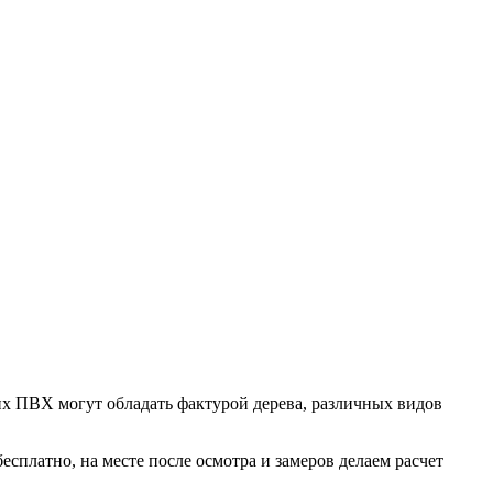
их ПВХ могут обладать фактурой дерева, различных видов
сплатно, на месте после осмотра и замеров делаем расчет