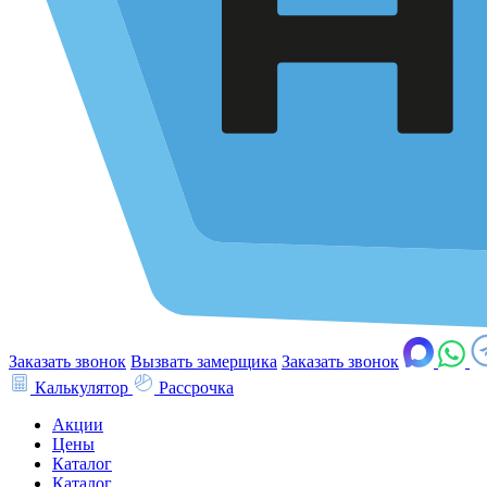
Заказать звонок
Вызвать замерщика
Заказать звонок
Калькулятор
Рассрочка
Акции
Цены
Каталог
Каталог