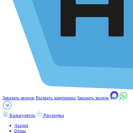
Заказать звонок
Вызвать замерщика
Заказать звонок
Калькулятор
Рассрочка
Акции
Цены