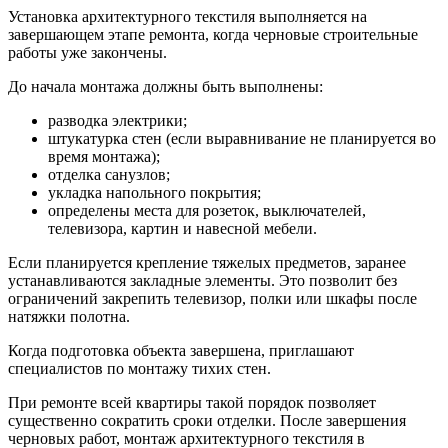
Установка архитектурного текстиля выполняется на
завершающем этапе ремонта, когда черновые строительные
работы уже закончены.
До начала монтажа должны быть выполнены:
разводка электрики;
штукатурка стен (если выравнивание не планируется во
время монтажа);
отделка санузлов;
укладка напольного покрытия;
определены места для розеток, выключателей,
телевизора, картин и навесной мебели.
Если планируется крепление тяжелых предметов, заранее
устанавливаются закладные элементы. Это позволит без
ограничений закрепить телевизор, полки или шкафы после
натяжки полотна.
Когда подготовка объекта завершена, приглашают
специалистов по монтажу тихих стен.
При ремонте всей квартиры такой порядок позволяет
существенно сократить сроки отделки. После завершения
черновых работ, монтаж архитектурного текстиля в