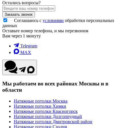
Остались вопросы?
Заказать звонок
Соглашаюсь с
условиями
обработки персональных
данных
Оставьте номер телефона, и мы перезвоним
Вам через 1 минуту
Telegram
MAX
Мы работаем во всех районах Москвы и в
области
Натяжные потолки Москва
Натяжные потолки Химки
Натяжные потолки Красногорск
Натяжные потолки Долгопрудный
Натяжные потолки Дмитровский район
Натяжные потолки Сходня