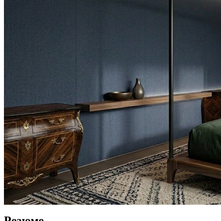
Резюме