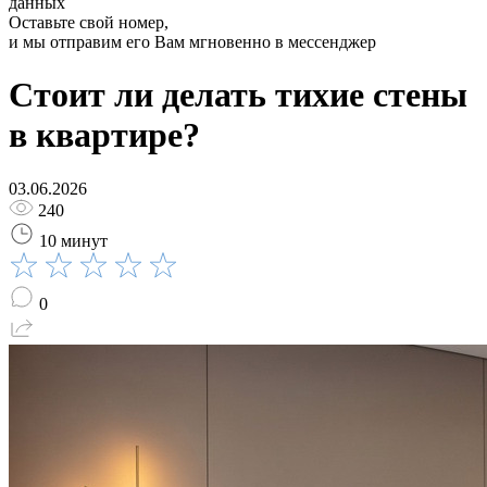
данных
Оставьте свой номер,
и мы отправим его Вам мгновенно в мессенджер
Стоит ли делать тихие стены
в квартире?
03.06.2026
240
10 минут
0