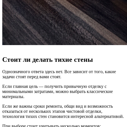
Стоит ли делать тихие стены
Однозначного ответа здесь нет. Все зависит от того, какие
задачи стоят перед вами стоят.
Если главная цель — получить привычную отделку с
минимальными затратами, можно выбрать классические
материалы.
Если же важны сроки ремонта, общи вид и возможность
отказаться от нескольких этапов чистовой отделки,
технология тихих стен становится интересной альтернативой.
При выборе стоит учитывать несколько моментов: