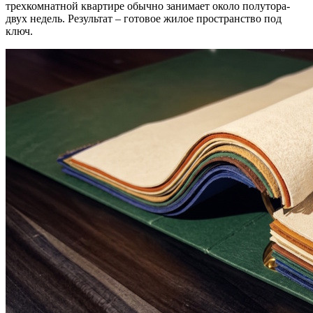
трехкомнатной квартире обычно занимает около полутора-
двух недель. Результат – готовое жилое пространство под
ключ.