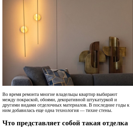
Во время ремонта многие владельцы квартир выбирают
между покраской, обоями, декоративной штукатуркой и
другими видами отделочных материалов. В последние годы к
ним добавилась еще одна технология — тихие стены.
Что представляет собой такая отделка