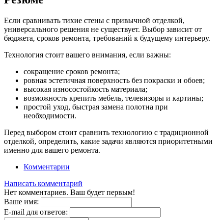
Если сравнивать тихие стены с привычной отделкой,
универсального решения не существует. Выбор зависит от
бюджета, сроков ремонта, требований к будущему интерьеру.
Технология стоит вашего внимания, если важны:
сокращение сроков ремонта;
ровная эстетичная поверхность без покраски и обоев;
высокая износостойкость материала;
возможность крепить мебель, телевизоры и картины;
простой уход, быстрая замена полотна при
необходимости.
Перед выбором стоит сравнить технологию с традиционной
отделкой, определить, какие задачи являются приоритетными
именно для вашего ремонта.
Комментарии
Написать комментарий
Нет комментариев. Ваш будет первым!
Ваше имя:
E-mail для ответов: