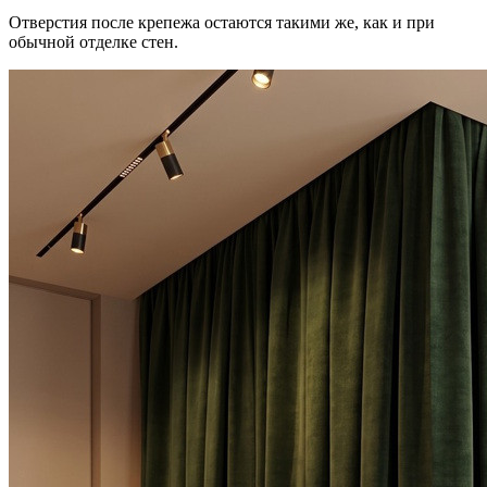
Отверстия после крепежа остаются такими же, как и при
обычной отделке стен.