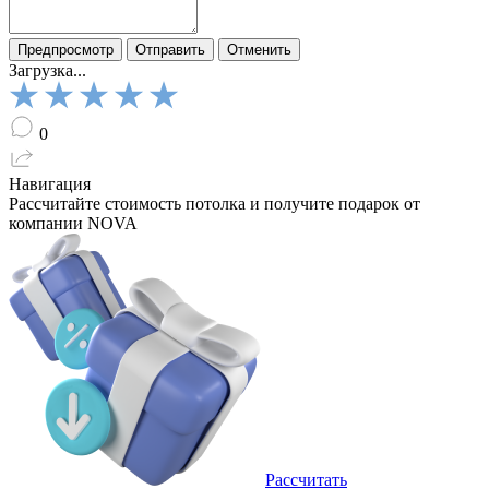
Загрузка...
0
Навигация
Рассчитайте стоимость потолка
и получите подарок от
компании NOVA
Рассчитать