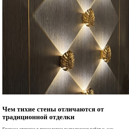
Чем тихие стены отличаются от
традиционной отделки