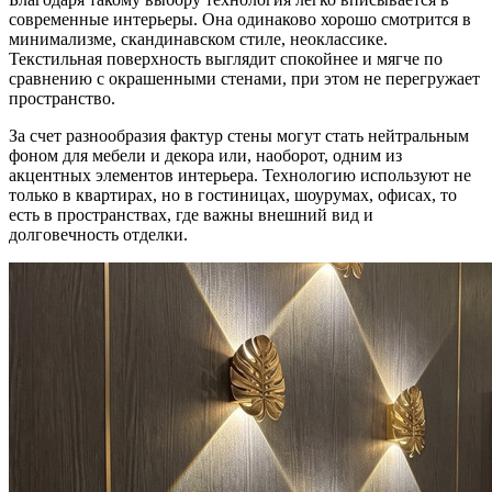
современные интерьеры. Она одинаково хорошо смотрится в
минимализме, скандинавском стиле, неоклассике.
Текстильная поверхность выглядит спокойнее и мягче по
сравнению с окрашенными стенами, при этом не перегружает
пространство.
За счет разнообразия фактур стены могут стать нейтральным
фоном для мебели и декора или, наоборот, одним из
акцентных элементов интерьера. Технологию используют не
только в квартирах, но в гостиницах, шоурумах, офисах, то
есть в пространствах, где важны внешний вид и
долговечность отделки.