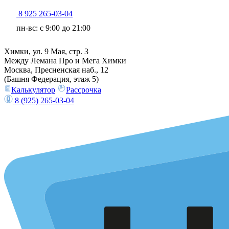
8 925 265-03-04
пн-вс: c 9:00 до 21:00
Химки, ул. 9 Мая, стр. 3
Между Лемана Про и Мега Химки
Москва, Пресненская наб., 12
(Башня Федерация, этаж 5)
Калькулятор
Рассрочка
8 (925) 265-03-04