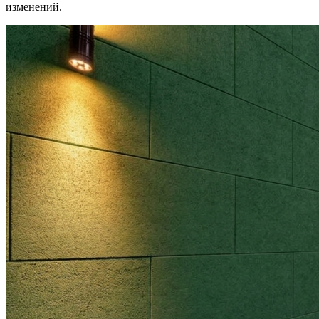
изменений.