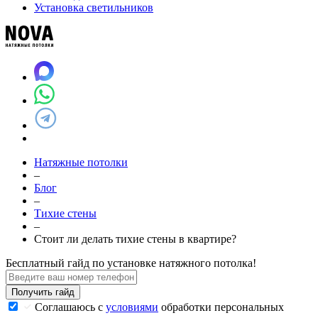
Установка светильников
Натяжные потолки
–
Блог
–
Тихие стены
–
Стоит ли делать тихие стены в квартире?
Бесплатный гайд по установке натяжного потолка!
Получить гайд
Соглашаюсь с
условиями
обработки персональных