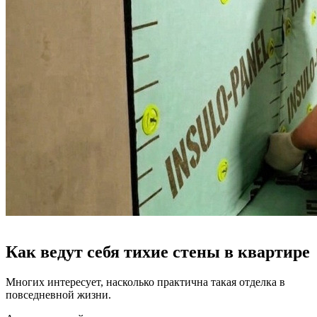
Как ведут себя тихие стены в квартире
Многих интересует, насколько практична такая отделка в
повседневной жизни.