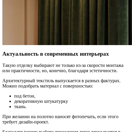
Актуальность в современных интерьерах
Такую отделку выбирают не только из-за скорости монтажа
или практичности, но, конечно, благодаря эстетичности.
Архитектурный текстиль выпускается в разных фактурах.
Можно подобрать материал с поверхностью:
под бетон,
декоративную штукатурку
ткань.
При желании на полотно наносят фотопечать, если этого
требует дизайн-проект.
Благодаря такому выбору технология легко вписывается в