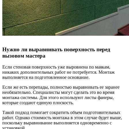
Нужно ли выравнивать поверхность перед
вызовом мастера
Если стеновая поверхность уже выровнена по маякам,
никаких дополнительных работ не потребуется. Монтаж
выполняется на подготовленное основание.
Если же есть перепады, полностью выравнивать ее заранее
необязательно. Специалисты могут сделать это во время
монтажа системы. Для этого используют листы фанеры,
которые создают единую плоскость.
Такой подход помогает сократить объем подготовительных
работ. Однако стоимость монтажа в этом случае будет выше,
поскольку выравнивание выполняется одновременно с
установкой.