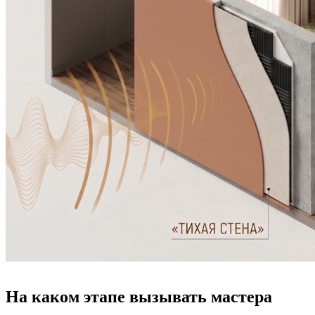
На каком этапе вызывать мастера