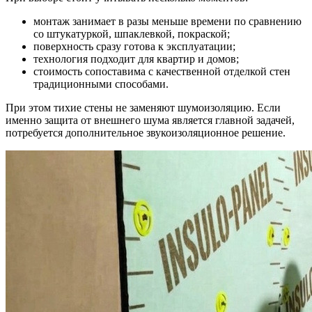
монтаж занимает в разы меньше времени по сравнению
со штукатуркой, шпаклевкой, покраской;
поверхность сразу готова к эксплуатации;
технология подходит для квартир и домов;
стоимость сопоставима с качественной отделкой стен
традиционными способами.
При этом тихие стены не заменяют шумоизоляцию. Если
именно защита от внешнего шума является главной задачей,
потребуется дополнительное звукоизоляционное решение.