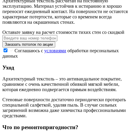
Архитектурный текстиль рассчитан на постоянную
эксплуатацию. Материал устойчив к истиранию и хорошо
переносит ежедневный контакт. На поверхности не остаются
характерные потертости, которые со временем всегда
появляются на окрашенных стенах.
Оставьте заявку на расчет стоимости тихих стен со скидкой
Заказать потолок по акции
Соглашаюсь с
условиями
обработки персональных
данных
Уход
Архитектурный текстиль – это антивандальное покрытие,
сравнимое с очень качественной обивкой мягкой мебели,
которая ежедневно подвергается прямым воздействиям.
Стеновые поверхности достаточно периодически протирать
специальной салфеткой, удаляя пыль. В случае сильных
загрязнений возможна даже химчистка профессиональными
средствами.
Что по ремонтопригодности?