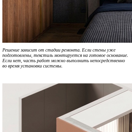
Решение зависит от стадии ремонта. Если стены уже
подготовлены, текстиль монтируется на готовое основание.
Если нет, часть работ можно выполнить непосредственно
во время установки системы.