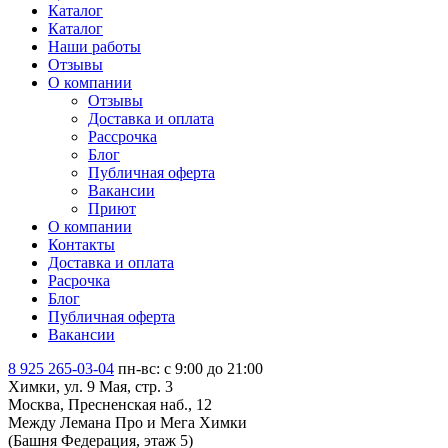
Каталог
Каталог
Наши работы
Отзывы
О компании
Отзывы
Доставка и оплата
Рассрочка
Блог
Публичная оферта
Вакансии
Приют
О компании
Контакты
Доставка и оплата
Расрочка
Блог
Публичная оферта
Вакансии
8 925 265-03-04
пн-вс: c 9:00 до 21:00
Химки, ул. 9 Мая, стр. 3
Москва, Пресненская наб., 12
Между Лемана Про и Мега Химки
(Башня Федерация, этаж 5)