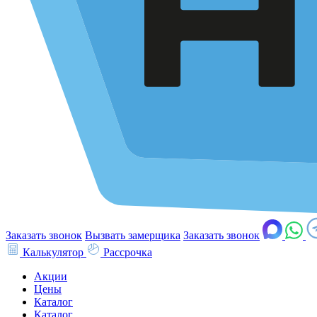
Заказать звонок
Вызвать замерщика
Заказать звонок
Калькулятор
Рассрочка
Акции
Цены
Каталог
Каталог