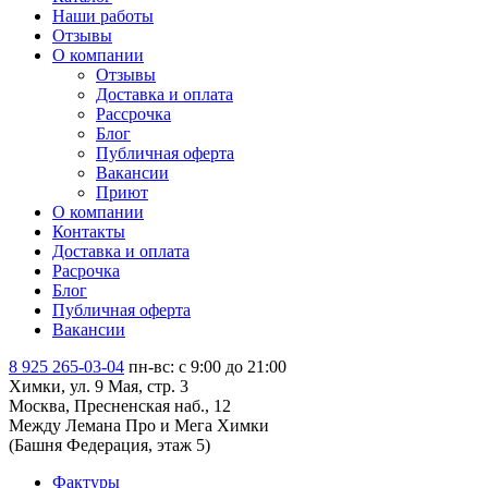
Наши работы
Отзывы
О компании
Отзывы
Доставка и оплата
Рассрочка
Блог
Публичная оферта
Вакансии
Приют
О компании
Контакты
Доставка и оплата
Расрочка
Блог
Публичная оферта
Вакансии
8 925 265-03-04
пн-вс: c 9:00 до 21:00
Химки, ул. 9 Мая, стр. 3
Москва, Пресненская наб., 12
Между Лемана Про и Мега Химки
(Башня Федерация, этаж 5)
Фактуры