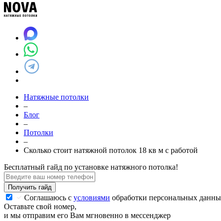
Натяжные потолки
–
Блог
–
Потолки
–
Сколько стоит натяжной потолок 18 кв м с работой
Бесплатный гайд по установке натяжного потолка!
Получить гайд
Соглашаюсь с
условиями
обработки персональных данны
Оставьте свой номер,
и мы отправим его Вам мгновенно в мессенджер