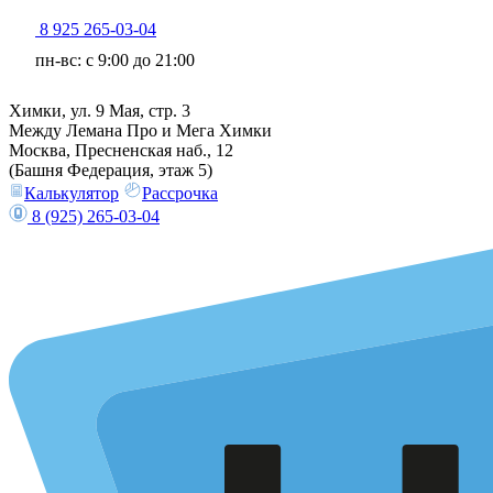
8 925 265-03-04
пн-вс: c 9:00 до 21:00
Химки, ул. 9 Мая, стр. 3
Между Лемана Про и Мега Химки
Москва, Пресненская наб., 12
(Башня Федерация, этаж 5)
Калькулятор
Рассрочка
8 (925) 265-03-04