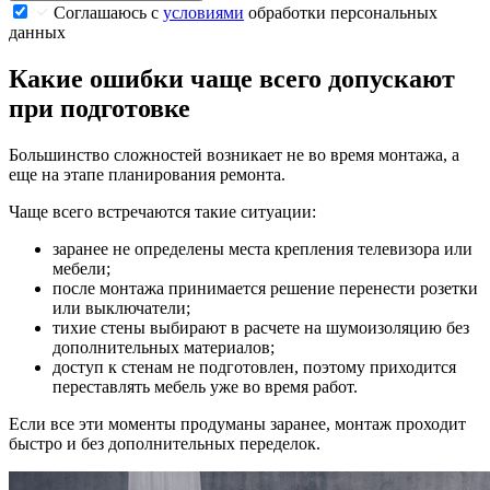
Соглашаюсь с
условиями
обработки персональных
данных
Какие ошибки чаще всего допускают
при подготовке
Большинство сложностей возникает не во время монтажа, а
еще на этапе планирования ремонта.
Чаще всего встречаются такие ситуации:
заранее не определены места крепления телевизора или
мебели;
после монтажа принимается решение перенести розетки
или выключатели;
тихие стены выбирают в расчете на шумоизоляцию без
дополнительных материалов;
доступ к стенам не подготовлен, поэтому приходится
переставлять мебель уже во время работ.
Если все эти моменты продуманы заранее, монтаж проходит
быстро и без дополнительных переделок.