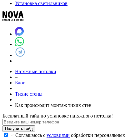
Установка светильников
Натяжные потолки
–
Блог
–
Тихие стены
–
Как происходит монтаж тихих стен
Бесплатный гайд по установке натяжного потолка!
Получить гайд
Соглашаюсь с
условиями
обработки персональных