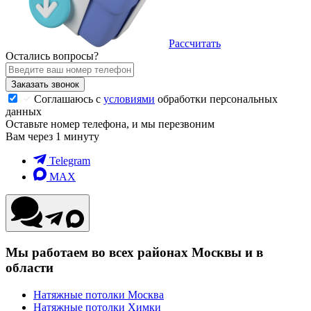
Рассчитать
Остались вопросы?
Заказать звонок
Соглашаюсь с
условиями
обработки персональных
данных
Оставьте номер телефона, и мы перезвоним
Вам через 1 минуту
Telegram
MAX
Мы работаем во всех районах Москвы и в
области
Натяжные потолки Москва
Натяжные потолки Химки