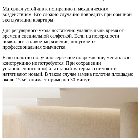
Материал устойчив к истиранию и механическим
воздействиям. Его сложно случайно повредить при обычной
эксплуатации квартиры.
Для регулярного ухода достаточно удалять пыль время от
времени специальной салфеткой. Если на поверхности
появилось стойкое загрязнение, допускается
профессиональная химчистка.
Если полотно получило серьезное повреждение, менять всю
конструкцию не потребуется. При сохранении
установленного профиля старый материал снимают и
натягивают новый. В таком случае замена полотна площадью
около 15 м² занимает примерно 30 минут.