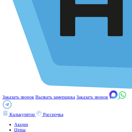
Заказать звонок
Вызвать замерщика
Заказать звонок
Калькулятор
Рассрочка
Акции
Цены