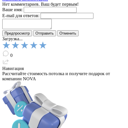
Нет комментариев. Ваш будет первым!
Ваше имя:
E-mail для ответов:
Загрузка...
0
Навигация
Рассчитайте стоимость потолка
и получите подарок от
компании NOVA