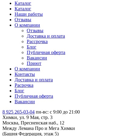
Каталог
Каталог
Наши работы
Отзывы
О компании
Отзывы
Доставка и оплата
Рассрочка
Блог
Публичная оферта
Вакансии
Приют
О компании
Контакты
Доставка и оплата
Расрочка
Блог
Публичная оферта
Вакансии
8 925 265-03-04
пн-вс: c 9:00 до 21:00
Химки, ул. 9 Мая, стр. 3
Москва, Пресненская наб., 12
Между Лемана Про и Мега Химки
(Башня Федерация, этаж 5)