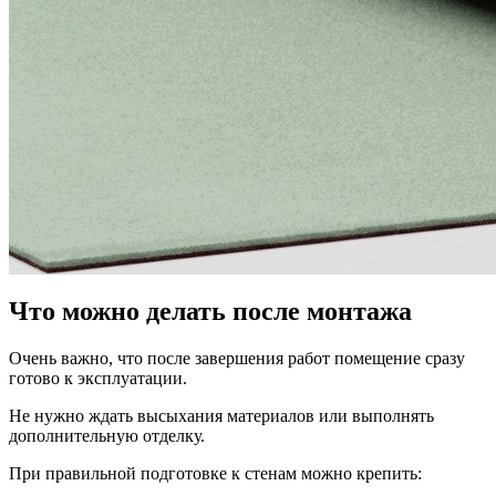
Что можно делать после монтажа
Очень важно, что после завершения работ помещение сразу
готово к эксплуатации.
Не нужно ждать высыхания материалов или выполнять
дополнительную отделку.
При правильной подготовке к стенам можно крепить: