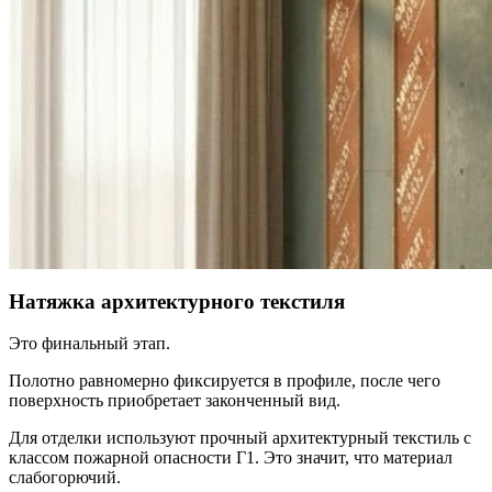
Натяжка архитектурного текстиля
Это финальный этап.
Полотно равномерно фиксируется в профиле, после чего
поверхность приобретает законченный вид.
Для отделки используют прочный архитектурный текстиль с
классом пожарной опасности Г1. Это значит, что материал
слабогорючий.