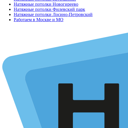
Натяжные потолки Новогиреево
Натяжные потолки Филевский парк
Натяжные потолки Лосино-Петровский
Работаем в Москве и МО