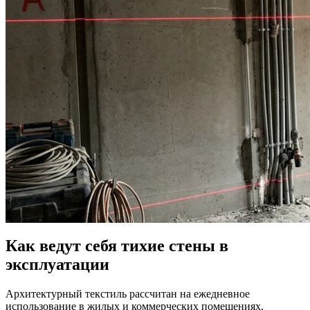
Как ведут себя тихие стены в
эксплуатации
Архитектурный текстиль рассчитан на ежедневное
использование в жилых и коммерческих помещениях.