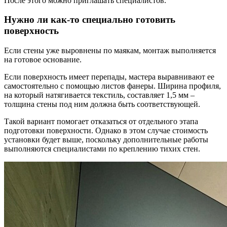
После этого можно приглашать специалистов.
Нужно ли как-то специально готовить
поверхность
Если стены уже выровнены по маякам, монтаж выполняется
на готовое основание.
Если поверхность имеет перепады, мастера выравнивают ее
самостоятельно с помощью листов фанеры. Ширина профиля,
на который натягивается текстиль, составляет 1,5 мм –
толщина стены под ним должна быть соответствующей.
Такой вариант помогает отказаться от отдельного этапа
подготовки поверхности. Однако в этом случае стоимость
установки будет выше, поскольку дополнительные работы
выполняются специалистами по креплению тихих стен.