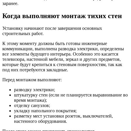
заранее.
Когда выполняют монтаж тихих стен
Установку начинают после завершения основных
строительных работ.
К этому моменту должны быть готовы инженерные
коммуникации, выполнена разводка электрики, определены
все элементы будущего интерьера. Особенно это касается
телевизора, настенной мебели, зеркал и других предметов,
которые будут крепиться к стеновым поверхностям, так как
под них потребуются закладные.
Перед монтажом выполняют:
разводку электрики;
штукатурку стен (если не планируется выравнивание во
время монтажа);
отделку санузлов;
укладку напольного покрытия;
разметку мест установки розеток, выключателей,
настенного оборудования.