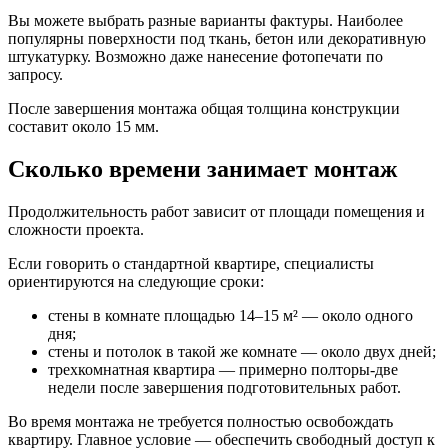
Вы можете выбрать разные варианты фактуры. Наиболее
популярны поверхности под ткань, бетон или декоративную
штукатурку. Возможно даже нанесение фотопечати по
запросу.
После завершения монтажа общая толщина конструкции
составит около 15 мм.
Сколько времени занимает монтаж
Продолжительность работ зависит от площади помещения и
сложности проекта.
Если говорить о стандартной квартире, специалисты
ориентируются на следующие сроки:
стены в комнате площадью 14–15 м² — около одного
дня;
стены и потолок в такой же комнате — около двух дней;
трехкомнатная квартира — примерно полторы-две
недели после завершения подготовительных работ.
Во время монтажа не требуется полностью освобождать
квартиру. Главное условие — обеспечить свободный доступ к