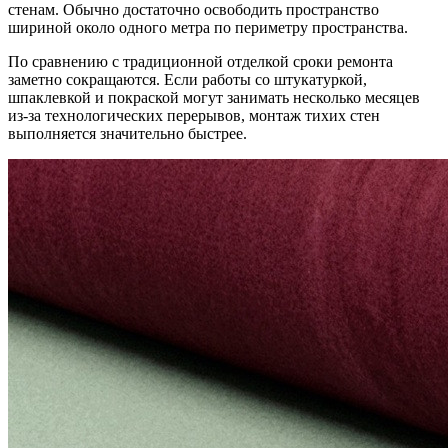
стенам. Обычно достаточно освободить пространство
шириной около одного метра по периметру пространства.
По сравнению с традиционной отделкой сроки ремонта
заметно сокращаются. Если работы со штукатуркой,
шпаклевкой и покраской могут занимать несколько месяцев
из-за технологических перерывов, монтаж тихих стен
выполняется значительно быстрее.