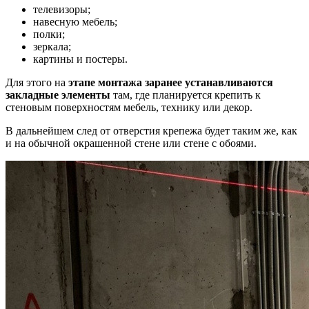
телевизоры;
навесную мебель;
полки;
зеркала;
картины и постеры.
Для этого на
этапе монтажа заранее устанавливаются
закладные элементы
там, где планируется крепить к
стеновым поверхностям мебель, технику или декор.
В дальнейшем след от отверстия крепежа будет таким же, как
и на обычной окрашенной стене или стене с обоями.