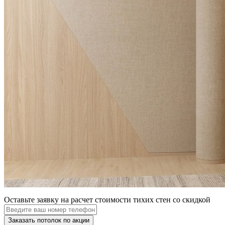
Оставьте заявку на расчет стоимости тихих стен со скидкой
Заказать потолок по акции