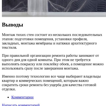
Выводы
Монтаж тихих стен состоит из нескольких последовательных
этапов: подготовки помещения, установки профиля,
закладных, монтажа мембраны и натяжки архитектурного
текстиля.
При правильной организации ремонта работы занимают от
одного дня для одной комнаты. При этом не требуется
выполнять покраску или поклейку обоев, а помещение можно
использовать сразу после завершения монтажа.
Именно поэтому технологию все чаще выбирают владельцы
квартир и коммерческих помещений, которым важно
сократить сроки ремонта без ущерба для качества готовой
отделки.
Комментарии
Написать комментарий