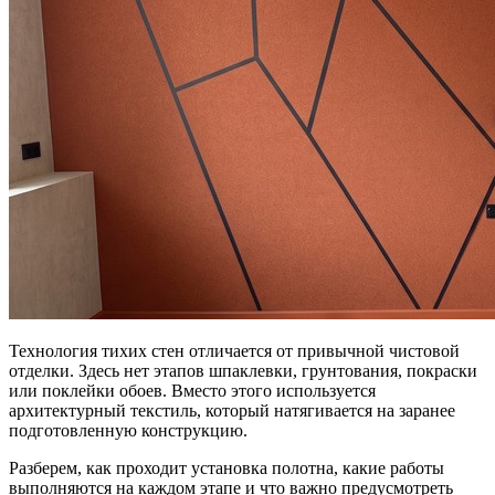
Технология тихих стен отличается от привычной чистовой
отделки. Здесь нет этапов шпаклевки, грунтования, покраски
или поклейки обоев. Вместо этого используется
архитектурный текстиль, который натягивается на заранее
подготовленную конструкцию.
Разберем, как проходит установка полотна, какие работы
выполняются на каждом этапе и что важно предусмотреть