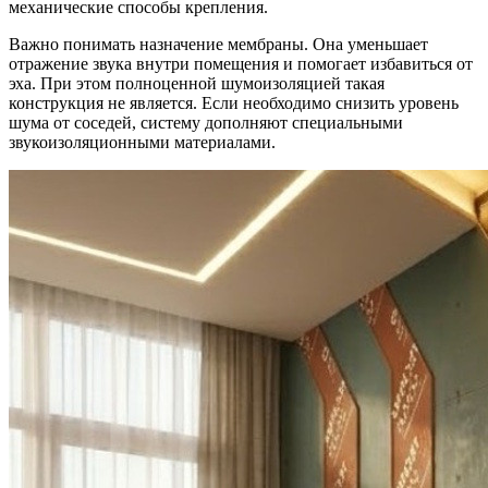
механические способы крепления.
Важно понимать назначение мембраны. Она уменьшает
отражение звука внутри помещения и помогает избавиться от
эха. При этом полноценной шумоизоляцией такая
конструкция не является. Если необходимо снизить уровень
шума от соседей, систему дополняют специальными
звукоизоляционными материалами.