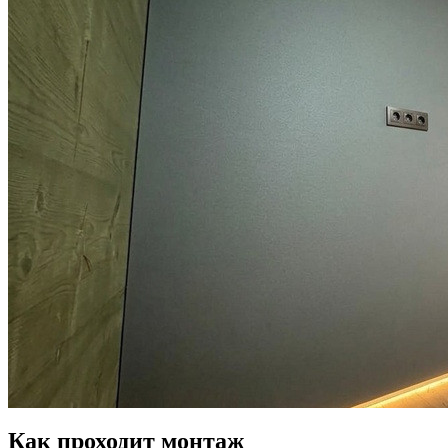
Как проходит монтаж