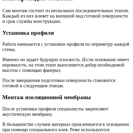
Сам монтаж состоит из нескольких последовательных этапов.
Каждый из них влияет на внешний вид готовой поверхности
и срок службы конструкции.
Установка профиля
Работа начинается с установки профиля по периметру каждой
стены.
Именно он задает будущую плоскость. (Если основание имеет
неровности, на этом этапе выполняется добор необходимой
высоты с помощью фанеры).
После завершения подготовки поверхность становится
готовой к следующим этапам.
Монтаж изоляционной мембраны
После установки профиля специалисты закрепляют
акустическую мембрану.
В большинстве случаев материал приклеивается к основанию
при помощи специального клея. Реже используются