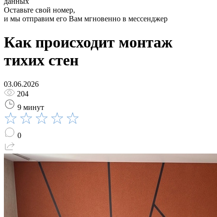
данных
Оставьте свой номер,
и мы отправим его Вам мгновенно в мессенджер
Как происходит монтаж
тихих стен
03.06.2026
204
9 минут
0